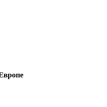
Европе