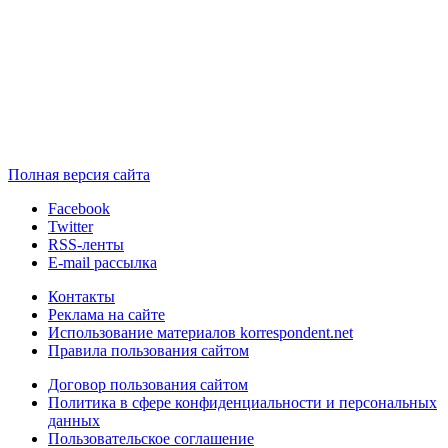
Полная версия сайта
Facebook
Twitter
RSS-ленты
E-mail рассылка
Контакты
Реклама на сайте
Использование материалов korrespondent.net
Правила пользования сайтом
Договор пользования сайтом
Политика в сфере конфиденциальности и персональных
данных
Пользовательское соглашение