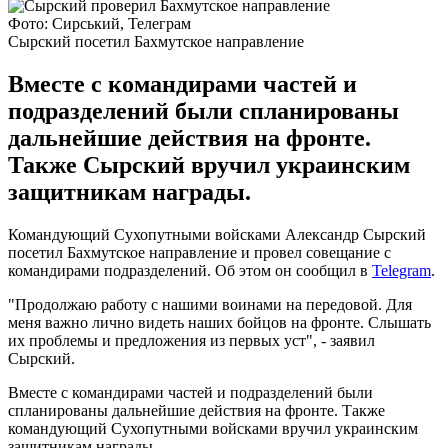
Фото: Сирський, Телеграм
Сырский посетил Бахмутское направление
Вместе с командирами частей и
подразделений были спланированы
дальнейшие действия на фронте.
Также Сырский вручил украинским
защитникам награды.
Командующий Сухопутными войсками Александр Сырский
посетил Бахмутское направление и провел совещание с
командирами подразделений. Об этом он сообщил в
Telegram
.
"Продолжаю работу с нашими воинами на передовой. Для
меня важно лично видеть наших бойцов на фронте. Слышать
их проблемы и предложения из первых уст", - заявил
Сырский.
Вместе с командирами частей и подразделений были
спланированы дальнейшие действия на фронте. Также
командующий Сухопутными войсками вручил украинским
защитникам награды.