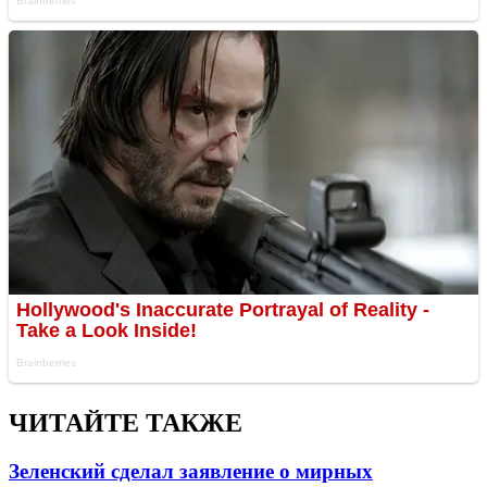
ЧИТАЙТЕ ТАКЖЕ
Зеленский сделал заявление о мирных