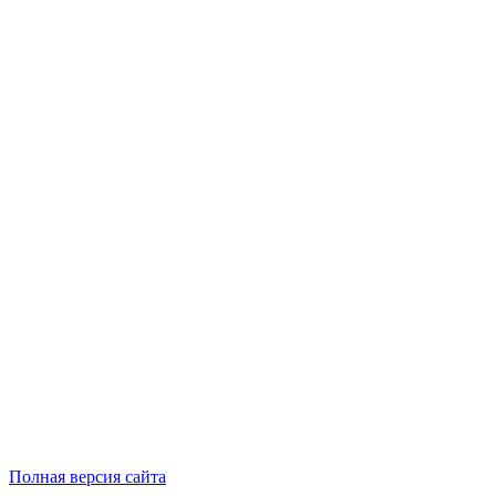
Полная версия сайта