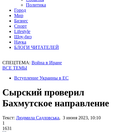
Политика
Город
Мир
Бизнес
Спорт
Lifestyle
Шоу-биз
Наука
БЛОГИ ЧИТАТЕЛЕЙ
СПЕЦТЕМА:
Война в Иране
ВСЕ ТЕМЫ
Вступление Украины в ЕС
Сырский проверил
Бахмутское направление
Текст:
Людмила Садловська
, 3 июня 2023, 10:10
1
1631