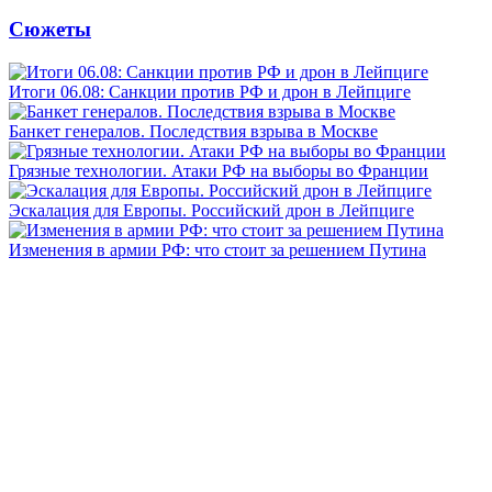
Сюжеты
Итоги 06.08: Санкции против РФ и дрон в Лейпциге
Банкет генералов. Последствия взрыва в Москве
Грязные технологии. Атаки РФ на выборы во Франции
Эскалация для Европы. Российский дрон в Лейпциге
Изменения в армии РФ: что стоит за решением Путина