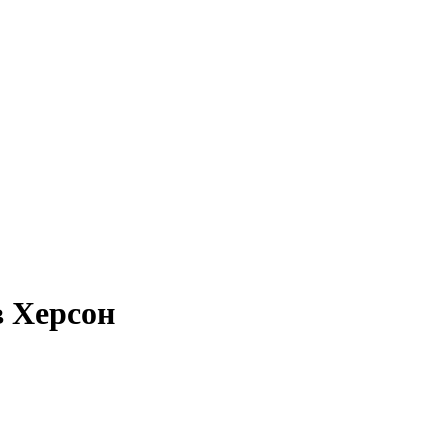
в Херсон