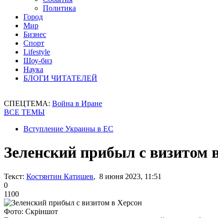
Политика
Город
Мир
Бизнес
Спорт
Lifestyle
Шоу-биз
Наука
БЛОГИ ЧИТАТЕЛЕЙ
СПЕЦТЕМА:
Война в Иране
ВСЕ ТЕМЫ
Вступление Украины в ЕС
Зеленский прибыл с визитом 
Текст:
Костянтин Катишев
, 8 июня 2023, 11:51
0
1100
Фото: Скріншот