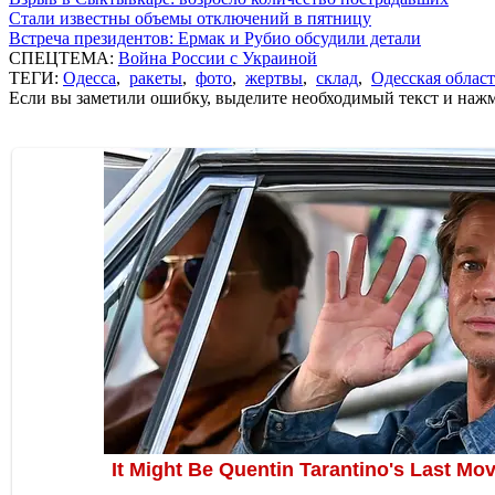
Стали известны объемы отключений в пятницу
Встреча президентов: Ермак и Рубио обсудили детали
СПЕЦТЕМА:
Война России с Украиной
ТЕГИ:
Одесса
,
ракеты
,
фото
,
жертвы
,
склад
,
Одесская област
Если вы заметили ошибку, выделите необходимый текст и нажми