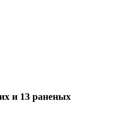
их и 13 раненых