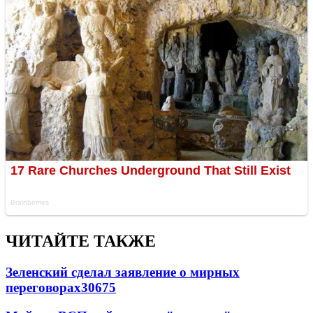
ЧИТАЙТЕ ТАКЖЕ
Зеленский сделал заявление о мирных
переговорах
30675