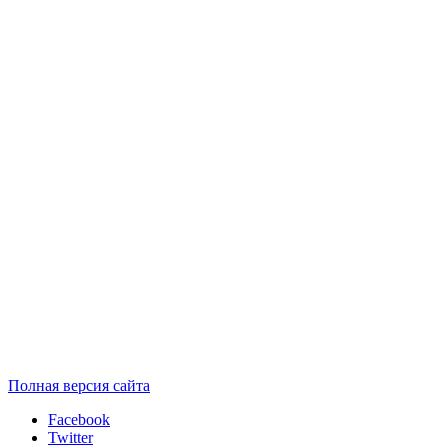
Полная версия сайта
Facebook
Twitter