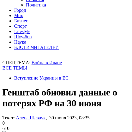
Политика
Город
Мир
Бизнес
Спорт
Lifestyle
Шоу-биз
Наука
БЛОГИ ЧИТАТЕЛЕЙ
СПЕЦТЕМА:
Война в Иране
ВСЕ ТЕМЫ
Вступление Украины в ЕС
Генштаб обновил данные о
потерях РФ на 30 июня
Текст:
Алена Шевчук
, 30 июня 2023, 08:35
0
610