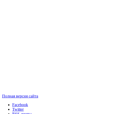
Полная версия сайта
Facebook
Twitter
RSS-ленты