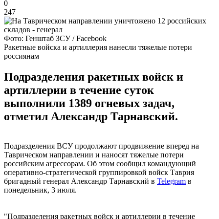
0
247
Фото: Генштаб ЗСУ / Facebook
Ракетные войска и артиллерия нанесли тяжелые потери
россиянам
Подразделения ракетных войск и
артиллерии в течение суток
выполнили 1389 огневых задач,
отметил Александр Тарнавский.
Подразделения ВСУ продолжают продвижение вперед на
Таврическом направлении и наносят тяжелые потери
российским агрессорам. Об этом сообщил командующий
оперативно-стратегической группировкой войск Таврия
бригадный генерал Александр Тарнавский в
Telegram
в
понедельник, 3 июля.
"Подразделения ракетных войск и артиллерии в течение