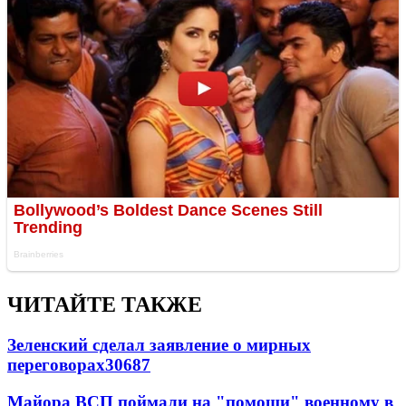
ЧИТАЙТЕ ТАКЖЕ
Зеленский сделал заявление о мирных
переговорах
30687
Майора ВСП поймали на "помощи" военному в