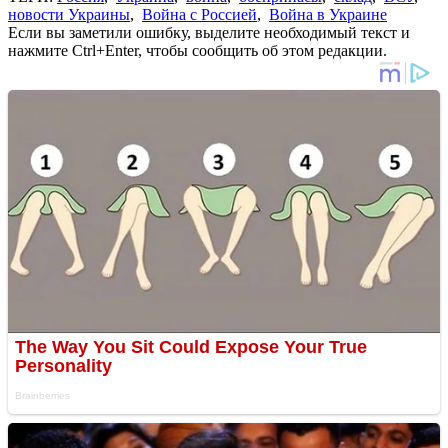
новости Украины
,
Война с Россией
,
Война в Украине
Если вы заметили ошибку, выделите необходимый текст и
нажмите Ctrl+Enter, чтобы сообщить об этом редакции.