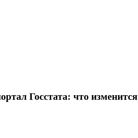
ртал Госстата: что изменится