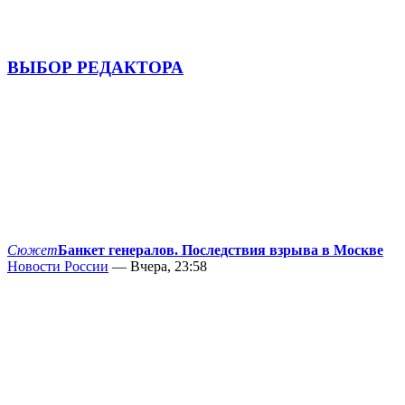
ВЫБОР РЕДАКТОРА
Сюжет
Банкет генералов. Последствия взрыва в Москве
Новости России
— Вчера, 23:58