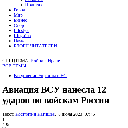
Политика
Город
Мир
Бизнес
Спорт
Lifestyle
Шоу-биз
Наука
БЛОГИ ЧИТАТЕЛЕЙ
СПЕЦТЕМА:
Война в Иране
ВСЕ ТЕМЫ
Вступление Украины в ЕС
Авиация ВСУ нанесла 12
ударов по войскам России
Текст:
Костянтин Катишев
, 8 июля 2023, 07:45
1
496