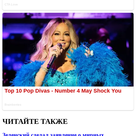
ЧИТАЙТЕ ТАКЖЕ
Зеленский сделал заявление о мирных