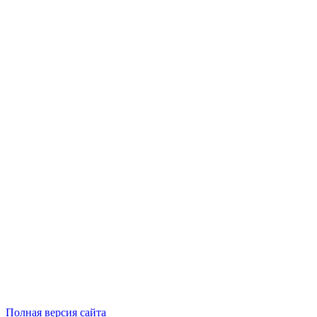
Полная версия сайта