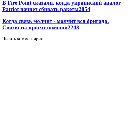
В Fire Point сказали, когда украинский аналог
Patriot начнет сбивать ракеты
2854
Когда связь молчит - молчит вся бригада.
Связисты просят помощи
2248
Читать комментарии