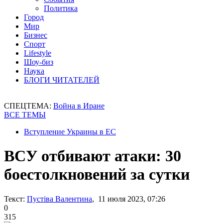
Политика
Город
Мир
Бизнес
Спорт
Lifestyle
Шоу-биз
Наука
БЛОГИ ЧИТАТЕЛЕЙ
СПЕЦТЕМА:
Война в Иране
ВСЕ ТЕМЫ
Вступление Украины в ЕС
ВСУ отбивают атаки: 30
боестолкновений за сутки
Текст:
Пустіва Валентина
, 11 июля 2023, 07:26
0
315