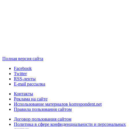
Полная версия сайта
Facebook
Twitter
RSS-ленты
E-mail рассылка
Контакты
Реклама на сайте
Использование материалов korrespondent.net
Правила пользования сайтом
Договор пользования сайтом
Политика в сфере конфиденциальности и персональных