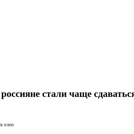
россияне стали чаще сдаваться