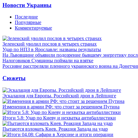
Новости Украины
Последние
Популярные
Комментируемые
Зеленский уволил послов в четырех странах
Удар по НПЗ в Ярославле: названы результаты
На Львовщине объявили подозрение бывшему энергетику посл
Налоговиков Сумщины поймали на взятке
Россияне расстреляли пленного украинского воина на Донетчи
Сюжеты
Эскалация для Европы. Российский дрон в Лейпциге
Изменения в армии РФ: что стоит за решением Путина
Итоги 5.8: Удар по Киеву и нехватка антибаллистики
Пытаются взломать Киев. Реакция Запада на удар