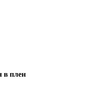
 в плен