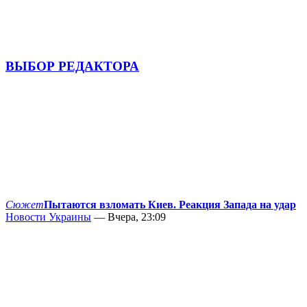
ВЫБОР РЕДАКТОРА
Сюжет
Пытаются взломать Киев. Реакция Запада на удар
Новости Украины
— Вчера, 23:09