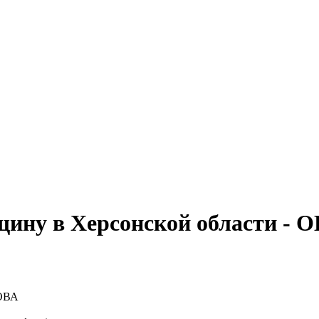
ину в Херсонской области - 