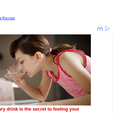
я России