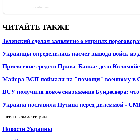
ЧИТАЙТЕ ТАКЖЕ
Зеленский сделал заявление о мирных переговора
Украинцы определились насчет вывода войск из 
Присвоение средств ПриватБанка: дело Коломойс
Майора ВСП поймали на "помощи" военному в
ВСУ получили новое снаряжение Бундесвера: что
Украина поставила Путина перед дилеммой - СМ
Читать комментарии
Новости Украины