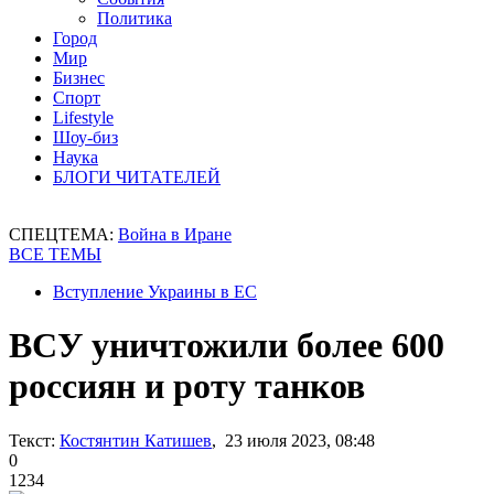
Политика
Город
Мир
Бизнес
Спорт
Lifestyle
Шоу-биз
Наука
БЛОГИ ЧИТАТЕЛЕЙ
СПЕЦТЕМА:
Война в Иране
ВСЕ ТЕМЫ
Вступление Украины в ЕС
ВСУ уничтожили более 600
россиян и роту танков
Текст:
Костянтин Катишев
, 23 июля 2023, 08:48
0
1234