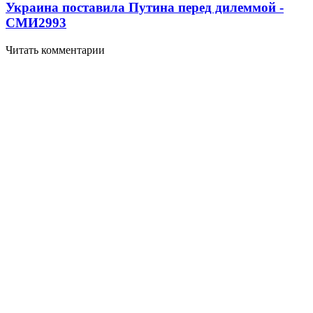
Украина поставила Путина перед дилеммой -
СМИ
2993
Читать комментарии