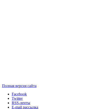
Полная версия сайта
Facebook
Twitter
RSS-ленты
E-mail рассылка