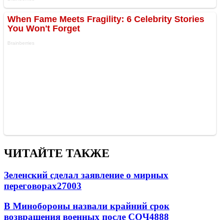
ЧИТАЙТЕ ТАКЖЕ
Зеленский сделал заявление о мирных
переговорах
27003
В Минобороны назвали крайний срок
возвращения военных после СОЧ
4888