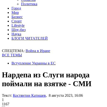
Политика
Город
Мир
Бизнес
Спорт
Lifestyle
Шоу-биз
Наука
БЛОГИ ЧИТАТЕЛЕЙ
СПЕЦТЕМА:
Война в Иране
ВСЕ ТЕМЫ
Вступление Украины в ЕС
Нардепа из Слуги народа
поймали на взятке - СМИ
Текст:
Костянтин Катишев
, 8 августа 2023, 16:06
1
1167