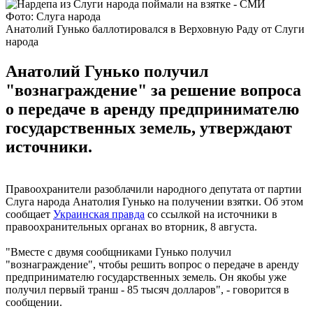
Фото: Слуга народа
Анатолий Гунько баллотировался в Верховную Раду от Слуги
народа
Анатолий Гунько получил
"вознаграждение" за решение вопроса
о передаче в аренду предпринимателю
государственных земель, утверждают
источники.
Правоохранители разоблачили народного депутата от партии
Слуга народа Анатолия Гунько на получении взятки. Об этом
сообщает
Украинская правда
со ссылкой на источники в
правоохранительных органах во вторник, 8 августа.
"Вместе с двумя сообщниками Гунько получил
"вознаграждение", чтобы решить вопрос о передаче в аренду
предпринимателю государственных земель. Он якобы уже
получил первый транш - 85 тысяч долларов", - говорится в
сообщении.