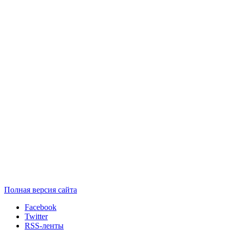
Полная версия сайта
Facebook
Twitter
RSS-ленты