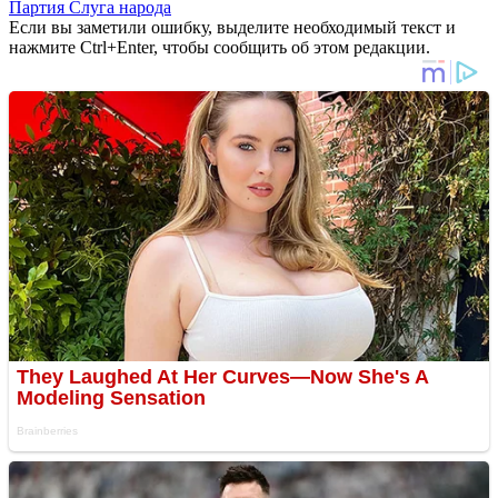
Партия Слуга народа
Если вы заметили ошибку, выделите необходимый текст и
нажмите Ctrl+Enter, чтобы сообщить об этом редакции.