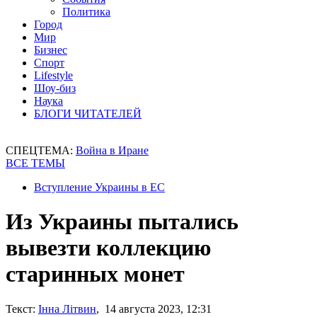
Политика
Город
Мир
Бизнес
Спорт
Lifestyle
Шоу-биз
Наука
БЛОГИ ЧИТАТЕЛЕЙ
СПЕЦТЕМА:
Война в Иране
ВСЕ ТЕМЫ
Вступление Украины в ЕС
Из Украины пытались
вывезти коллекцию
старинных монет
Текст:
Інна Літвин
, 14 августа 2023, 12:31