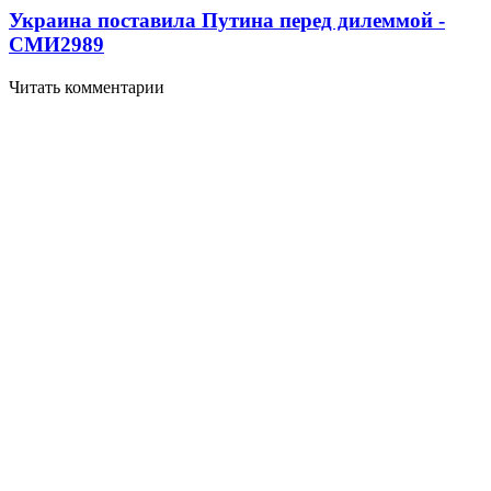
Украина поставила Путина перед дилеммой -
СМИ
2989
Читать комментарии