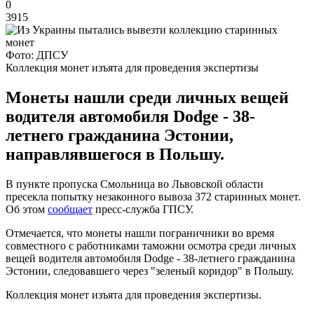
0
3915
Фото: ДПСУ
Коллекция монет изъята для проведения экспертизы
Монеты нашли среди личных вещей
водителя автомобиля Dodge - 38-
летнего гражданина Эстонии,
направлявшегося в Польшу.
В пункте пропуска Смольница во Львовской области
пресекла попытку незаконного вывоза 372 старинных монет.
Об этом
сообщает
пресс-служба ГПСУ.
Отмечается, что монеты нашли пограничники во время
совместного с работниками таможни осмотра среди личных
вещей водителя автомобиля Dodge - 38-летнего гражданина
Эстонии, следовавшего через "зеленый коридор" в Польшу.
Коллекция монет изъята для проведения экспертизы.