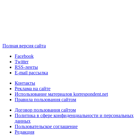
Полная версия сайта
Facebook
Twitter
RSS-ленты
E-mail рассылка
Контакты
Реклама на сайте
Использование материалов korrespondent.net
Правила пользования сайтом
Договор пользования сайтом
Политика в сфере конфиденциальности и персональных
данных
Пользовательское соглашение
Редакция