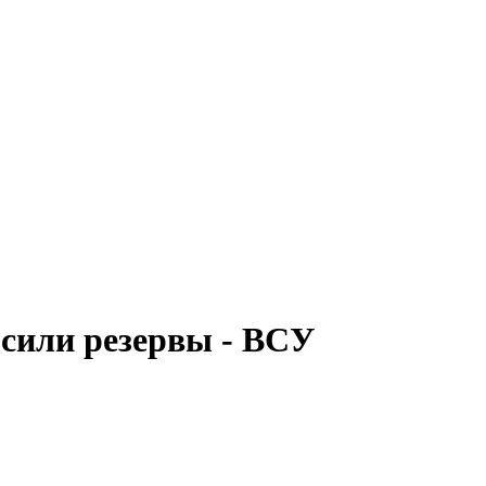
сили резервы - ВСУ