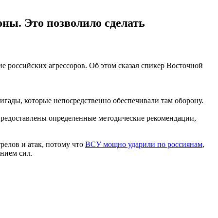
ны. Это позволило сделать
 российских агрессоров. Об этом сказал спикер Восточной
игады, которые непосредственно обеспечивали там оборону.
предоставлены определенные методические рекомендации,
релов и атак, потому что
ВСУ мощно ударили по россиянам
,
нием сил.