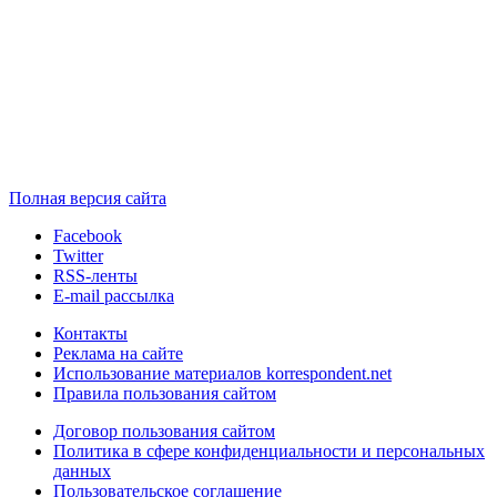
Полная версия сайта
Facebook
Twitter
RSS-ленты
E-mail рассылка
Контакты
Реклама на сайте
Использование материалов korrespondent.net
Правила пользования сайтом
Договор пользования сайтом
Политика в сфере конфиденциальности и персональных
данных
Пользовательское соглашение