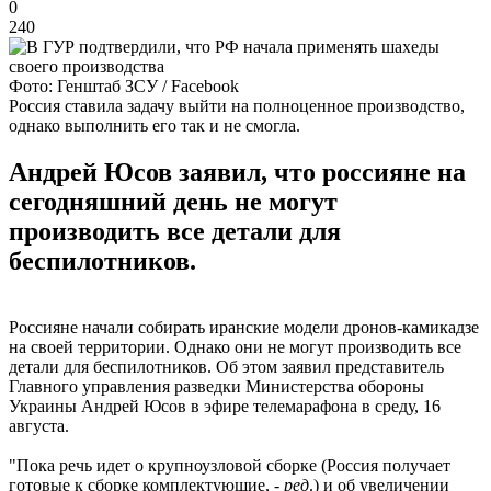
0
240
Фото: Генштаб ЗСУ / Facebook
Россия ставила задачу выйти на полноценное производство,
однако выполнить его так и не смогла.
Андрей Юсов заявил, что россияне на
сегодняшний день не могут
производить все детали для
беспилотников.
Россияне начали собирать иранские модели дронов-камикадзе
на своей территории. Однако они не могут производить все
детали для беспилотников. Об этом заявил представитель
Главного управления разведки Министерства обороны
Украины Андрей Юсов в эфире телемарафона в среду, 16
августа.
"Пока речь идет о крупноузловой сборке (Россия получает
готовые к сборке комплектующие, -
ред
.) и об увеличении