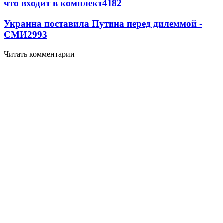
что входит в комплект
4182
Украина поставила Путина перед дилеммой -
СМИ
2993
Читать комментарии