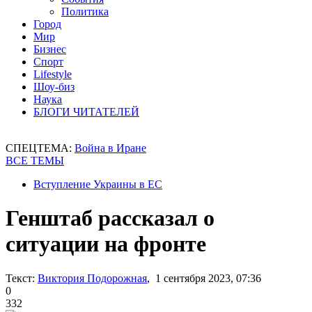
Политика
Город
Мир
Бизнес
Спорт
Lifestyle
Шоу-биз
Наука
БЛОГИ ЧИТАТЕЛЕЙ
СПЕЦТЕМА:
Война в Иране
ВСЕ ТЕМЫ
Вступление Украины в ЕС
Генштаб рассказал о
ситуации на фронте
Текст:
Виктория Подорожная
, 1 сентября 2023, 07:36
0
332