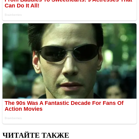
ЧИТАЙТЕ ТАКЖЕ