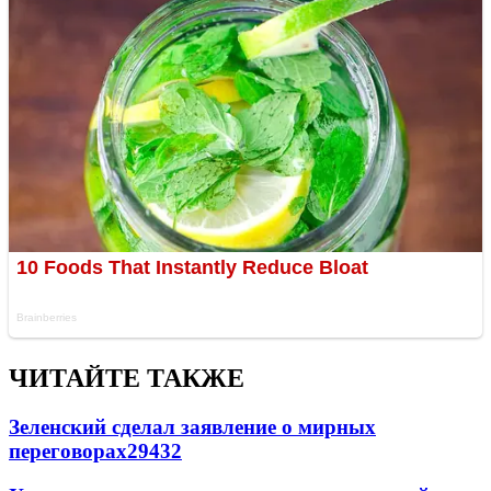
ЧИТАЙТЕ ТАКЖЕ
Зеленский сделал заявление о мирных
переговорах
29432