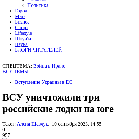
Политика
Город
Мир
Бизнес
Спорт
Lifestyle
Шоу-биз
Наука
БЛОГИ ЧИТАТЕЛЕЙ
СПЕЦТЕМА:
Война в Иране
ВСЕ ТЕМЫ
Вступление Украины в ЕС
ВСУ уничтожили три
российские лодки на юге
Текст:
Алена Шевчук
, 10 сентября 2023, 14:55
0
957