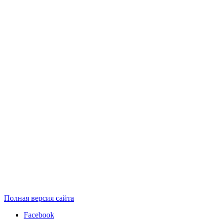
Полная версия сайта
Facebook