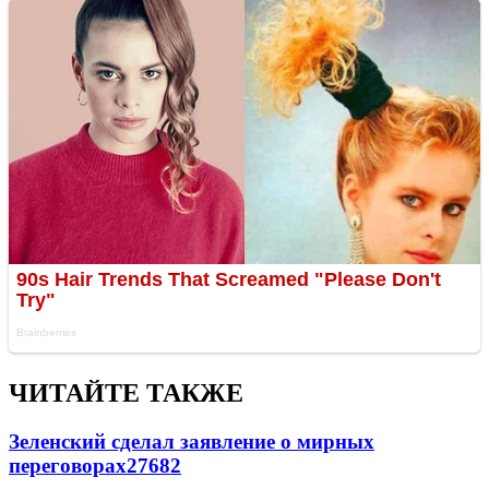
ЧИТАЙТЕ ТАКЖЕ
Зеленский сделал заявление о мирных
переговорах
27682