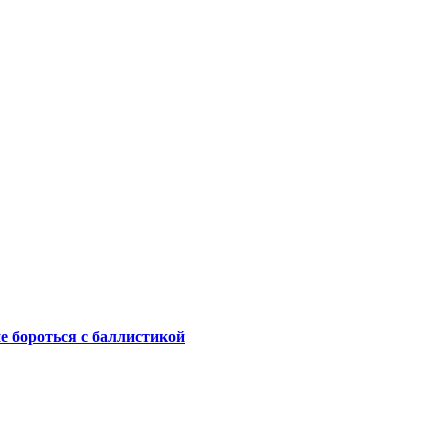
не бороться с баллистикой