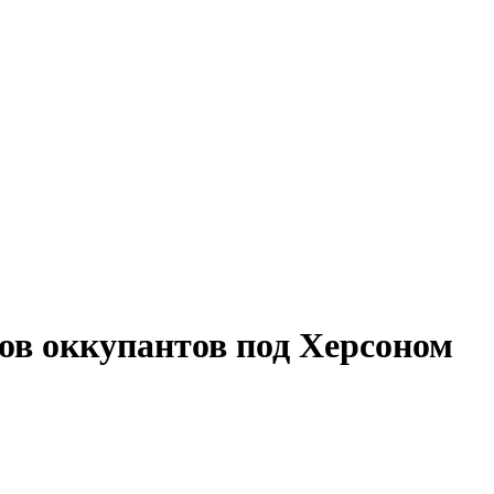
ов оккупантов под Херсоном