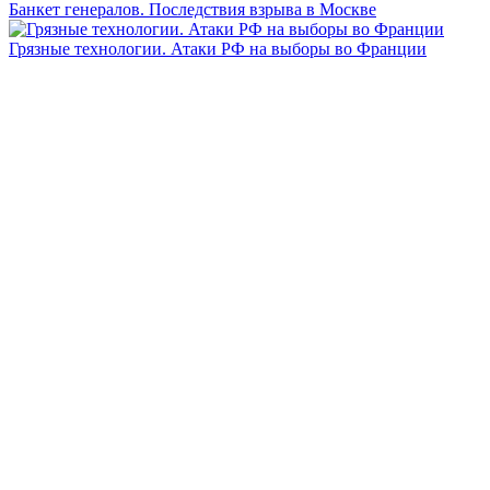
Банкет генералов. Последствия взрыва в Москве
Грязные технологии. Атаки РФ на выборы во Франции