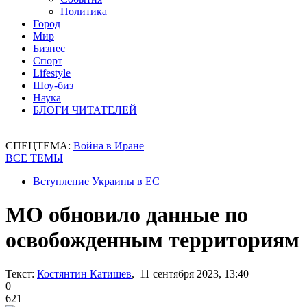
Политика
Город
Мир
Бизнес
Спорт
Lifestyle
Шоу-биз
Наука
БЛОГИ ЧИТАТЕЛЕЙ
СПЕЦТЕМА:
Война в Иране
ВСЕ ТЕМЫ
Вступление Украины в ЕС
МО обновило данные по
освобожденным территориям
Текст:
Костянтин Катишев
, 11 сентября 2023, 13:40
0
621