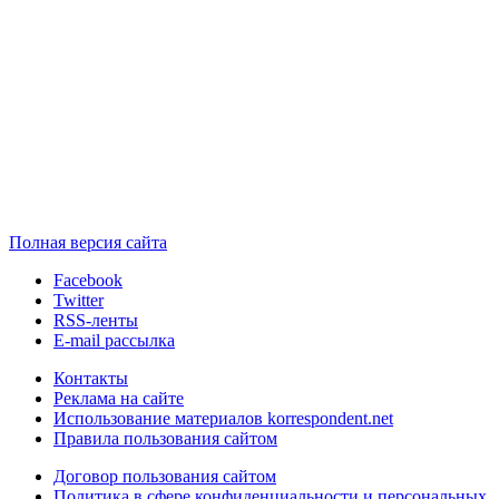
Полная версия сайта
Facebook
Twitter
RSS-ленты
E-mail рассылка
Контакты
Реклама на сайте
Использование материалов korrespondent.net
Правила пользования сайтом
Договор пользования сайтом
Политика в сфере конфиденциальности и персональных