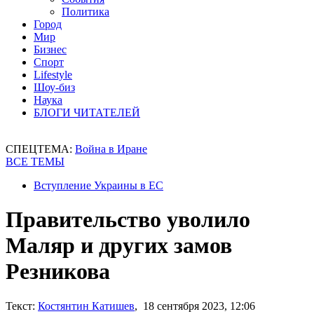
Политика
Город
Мир
Бизнес
Спорт
Lifestyle
Шоу-биз
Наука
БЛОГИ ЧИТАТЕЛЕЙ
СПЕЦТЕМА:
Война в Иране
ВСЕ ТЕМЫ
Вступление Украины в ЕС
Правительство уволило
Маляр и других замов
Резникова
Текст:
Костянтин Катишев
, 18 сентября 2023, 12:06