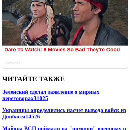
ЧИТАЙТЕ ТАКЖЕ
Зеленский сделал заявление о мирных
переговорах
31025
Украинцы определились насчет вывода войск из
Донбасса
14526
Майора ВСП поймали на "помощи" военному в