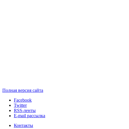
Полная версия сайта
Facebook
Twitter
RSS-ленты
E-mail рассылка
Контакты