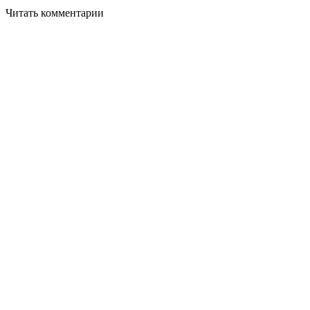
Читать комментарии