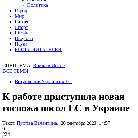
Политика
Город
Мир
Бизнес
Спорт
Lifestyle
Шоу-биз
Наука
БЛОГИ ЧИТАТЕЛЕЙ
СПЕЦТЕМА:
Война в Иране
ВСЕ ТЕМЫ
Вступление Украины в ЕС
К работе приступила новая
госпожа посол ЕС в Украине
Текст:
Пустіва Валентина
, 20 сентября 2023, 14:57
0
224