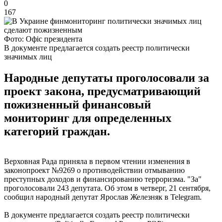
0
167
Фото: Офіс президента
В документе предлагается создать реестр политически
значимых лиц
Народные депутаты проголосовали за
проект закона, предусматривающий
пожизненный финансовый
мониторинг для определенных
категорий граждан.
Верховная Рада приняла в первом чтении изменения в
законопроект №9269 о противодействии отмыванию
преступных доходов и финансированию терроризма. "За"
проголосовали 243 депутата. Об этом в четверг, 21 сентября,
сообщил народный депутат Ярослав Железняк в Telegram.
В документе предлагается создать реестр политически