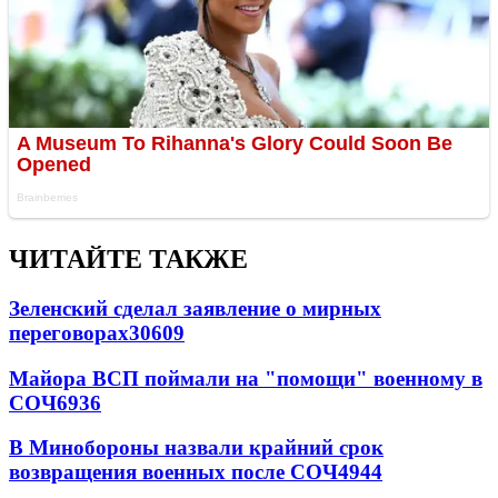
ЧИТАЙТЕ ТАКЖЕ
Зеленский сделал заявление о мирных
переговорах
30609
Майора ВСП поймали на "помощи" военному в
СОЧ
6936
В Минобороны назвали крайний срок
возвращения военных после СОЧ
4944