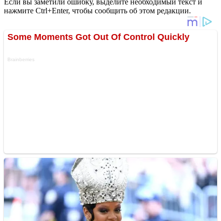
Если вы заметили ошибку, выделите необходимый текст и
нажмите Ctrl+Enter, чтобы сообщить об этом редакции.