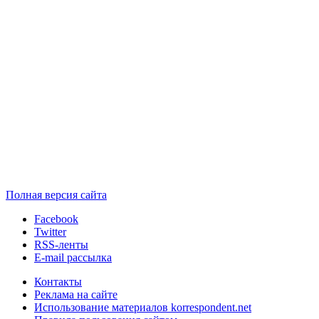
Полная версия сайта
Facebook
Twitter
RSS-ленты
E-mail рассылка
Контакты
Реклама на сайте
Использование материалов korrespondent.net