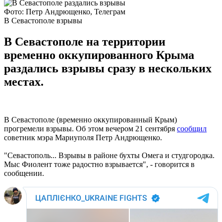
Фото: Петр Андрющенко, Телеграм
В Севастополе взрывы
В Севастополе на территории
временно оккупированного Крыма
раздались взрывы сразу в нескольких
местах.
В Севастополе (временно оккупированный Крым)
прогремели взрывы. Об этом вечером 21 сентября
сообщил
советник мэра Мариуполя Петр Андрющенко.
"Севастополь... Взрывы в районе бухты Омега и студгородка.
Мыс Фиолент тоже радостно взрывается", - говорится в
сообщении.