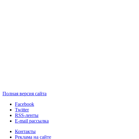
Полная версия сайта
Facebook
Twitter
RSS-ленты
E-mail рассылка
Контакты
Реклама на сайте