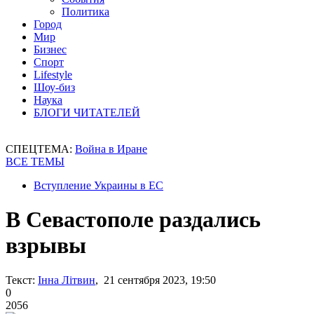
Политика
Город
Мир
Бизнес
Спорт
Lifestyle
Шоу-биз
Наука
БЛОГИ ЧИТАТЕЛЕЙ
СПЕЦТЕМА:
Война в Иране
ВСЕ ТЕМЫ
Вступление Украины в ЕС
В Севастополе раздались
взрывы
Текст:
Інна Літвин
, 21 сентября 2023, 19:50
0
2056