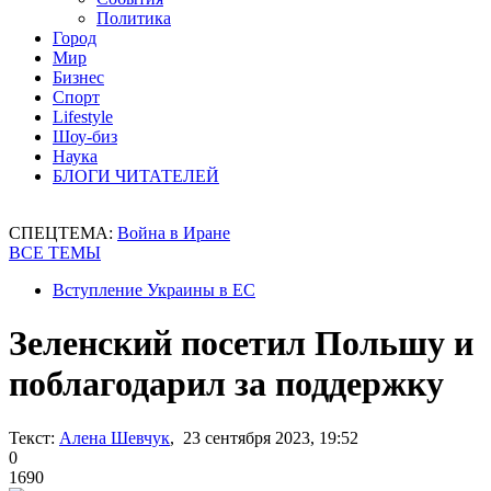
Политика
Город
Мир
Бизнес
Спорт
Lifestyle
Шоу-биз
Наука
БЛОГИ ЧИТАТЕЛЕЙ
СПЕЦТЕМА:
Война в Иране
ВСЕ ТЕМЫ
Вступление Украины в ЕС
Зеленский посетил Польшу и
поблагодарил за поддержку
Текст:
Алена Шевчук
, 23 сентября 2023, 19:52
0
1690