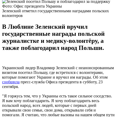
Фото: Офис президента Украины
Зеленский отметил государственными наградами польских
волонтеров
В Люблине Зеленский вручил
государственные награды польской
журналистке и медику-волонтёру, а
также поблагодарил народ Польши.
Украинский лидер Владимир Зеленский с неанонсированным
визитом посетил Польшу, где встретился с волонтерами,
которые помогают Украине и вручил им награды. Об этом
сообщила
пресс-служба Офиса президента в субботу, 23
сентября.
"Я горжусь тем, что у Украины есть такое сильное соседство.
Я вам хочу поблагодарить. Я хочу поблагодарить весь
польский народ, всех людей, которые с первых дней
открывали свои семьи, свои дома, открывали себя и
помогали. Я считаю, что любые вызовы на нашем общем пути