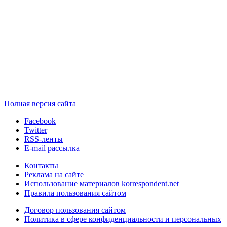
Полная версия сайта
Facebook
Twitter
RSS-ленты
E-mail рассылка
Контакты
Реклама на сайте
Использование материалов korrespondent.net
Правила пользования сайтом
Договор пользования сайтом
Политика в сфере конфиденциальности и персональных