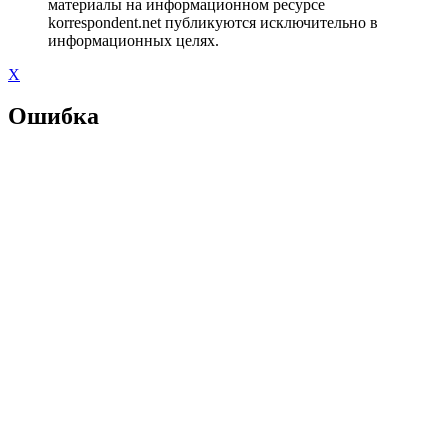
материалы на информационном ресурсе
korrespondent.net публикуются исключительно в
информационных целях.
X
Ошибка