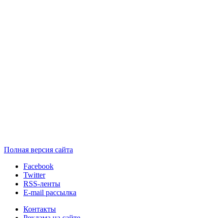
Полная версия сайта
Facebook
Twitter
RSS-ленты
E-mail рассылка
Контакты
Реклама на сайте