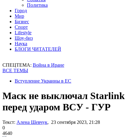
Политика
Город
Мир
Бизнес
Спорт
Lifestyle
Шоу-биз
Наука
БЛОГИ ЧИТАТЕЛЕЙ
СПЕЦТЕМА:
Война в Иране
ВСЕ ТЕМЫ
Вступление Украины в ЕС
Маск не выключал Starlink
перед ударом ВСУ - ГУР
Текст:
Алена Шевчук
, 23 сентября 2023, 21:28
0
4640