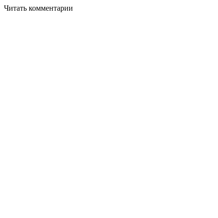
Читать комментарии