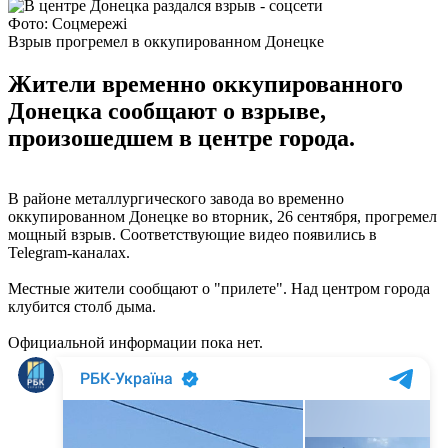
Фото: Соцмережі
Взрыв прогремел в оккупированном Донецке
Жители временно оккупированного
Донецка сообщают о взрыве,
произошедшем в центре города.
В районе металлургического завода во временно
оккупированном Донецке во вторник, 26 сентября, прогремел
мощный взрыв. Соответствующие видео появились в
Telegram-каналах.
Местные жители сообщают о "прилете". Над центром города
клубится столб дыма.
Официальной информации пока нет.