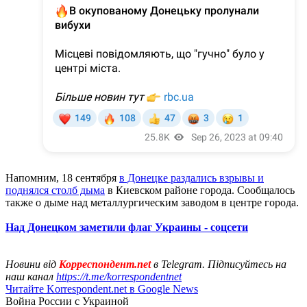
Напомним, 18 сентября
в Донецке раздались взрывы и
поднялся столб дыма
в Киевском районе города. Сообщалось
также о дыме над металлургическим заводом в центре города.
Над Донецком заметили флаг Украины - соцсети
Новини від
Корреспондент.net
в Telegram. Підписуйтесь на
наш канал
https://t.me/korrespondentnet
Читайте Korrespondent.net в Google News
Война России с Украиной