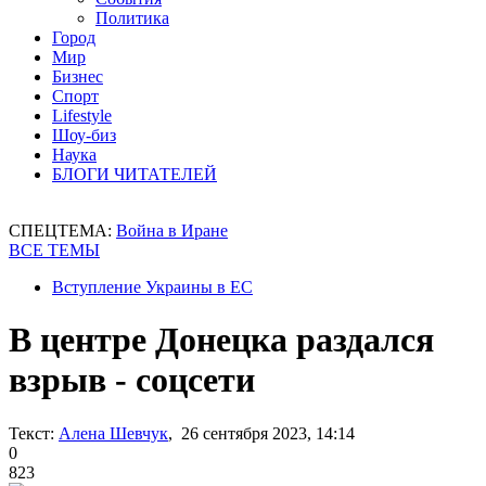
Политика
Город
Мир
Бизнес
Спорт
Lifestyle
Шоу-биз
Наука
БЛОГИ ЧИТАТЕЛЕЙ
СПЕЦТЕМА:
Война в Иране
ВСЕ ТЕМЫ
Вступление Украины в ЕС
В центре Донецка раздался
взрыв - соцсети
Текст:
Алена Шевчук
, 26 сентября 2023, 14:14
0
823