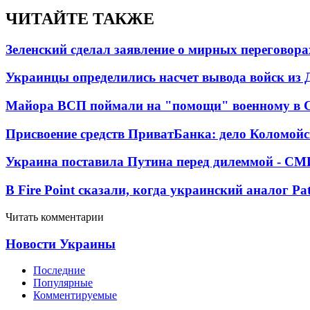
ЧИТАЙТЕ ТАКЖЕ
Зеленский сделал заявление о мирных переговора
Украинцы определились насчет вывода войск из 
Майора ВСП поймали на "помощи" военному в
Присвоение средств ПриватБанка: дело Коломойс
Украина поставила Путина перед дилеммой - СМ
В Fire Point сказали, когда украинский аналог Pa
Читать комментарии
Новости Украины
Последние
Популярные
Комментируемые