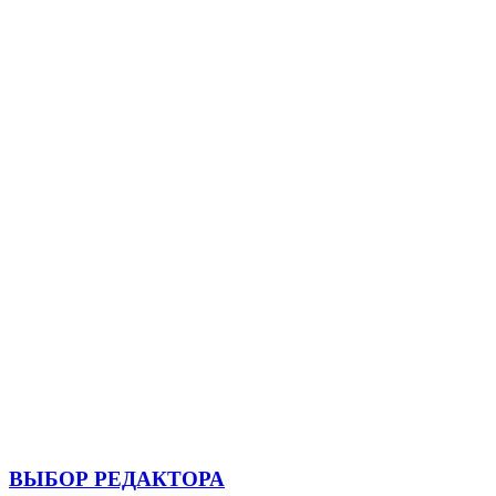
ВЫБОР РЕДАКТОРА