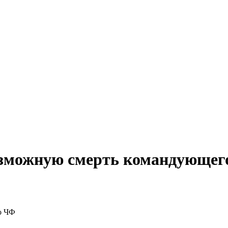
озможную смерть командующег