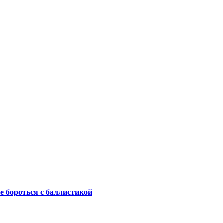
не бороться с баллистикой