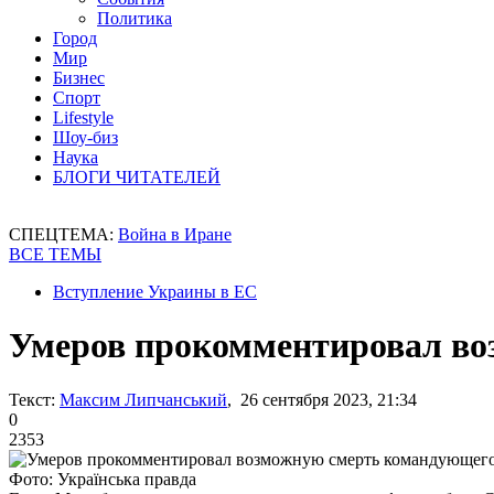
Политика
Город
Мир
Бизнес
Спорт
Lifestyle
Шоу-биз
Наука
БЛОГИ ЧИТАТЕЛЕЙ
СПЕЦТЕМА:
Война в Иране
ВСЕ ТЕМЫ
Вступление Украины в ЕС
Умеров прокомментировал в
Текст:
Максим Липчанський
, 26 сентября 2023, 21:34
0
2353
Фото: Українська правда