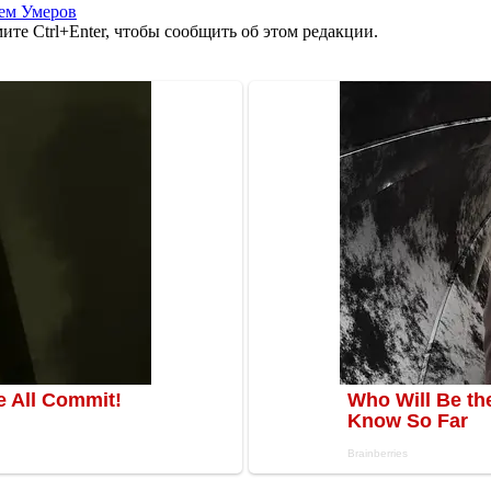
ем Умеров
те Ctrl+Enter, чтобы сообщить об этом редакции.