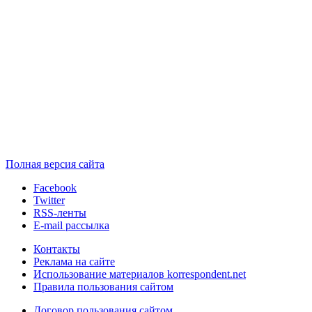
Полная версия сайта
Facebook
Twitter
RSS-ленты
E-mail рассылка
Контакты
Реклама на сайте
Использование материалов korrespondent.net
Правила пользования сайтом
Договор пользования сайтом