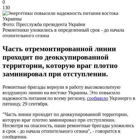
0
130
Фото: Пресслужба президента України
Ремонтники уложились в определенный срок - до начала
отопительного сезона
Часть отремонтированной линии
проходит по деоккупированной
территории, которую враг плотно
заминировал при отступлении.
Ремонтные бригады вернули в работу высоковольтную
воздушную линию на востоке Украины. Это повысило
надежность питания по всему региону,
сообщило
Укрэнерго в
пятницу, 29 сентября.
"Часть линии проходит по деоккупированной территории,
которую враг плотно заминировал при отступлении.
Несмотря на опасность, наши ремонтные бригады уложились
в срок - до начала отопительного сезона", - говорится в
сообщении.