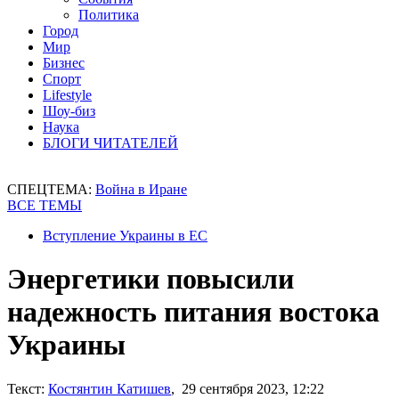
Политика
Город
Мир
Бизнес
Спорт
Lifestyle
Шоу-биз
Наука
БЛОГИ ЧИТАТЕЛЕЙ
СПЕЦТЕМА:
Война в Иране
ВСЕ ТЕМЫ
Вступление Украины в ЕС
Энергетики повысили
надежность питания востока
Украины
Текст:
Костянтин Катишев
, 29 сентября 2023, 12:22