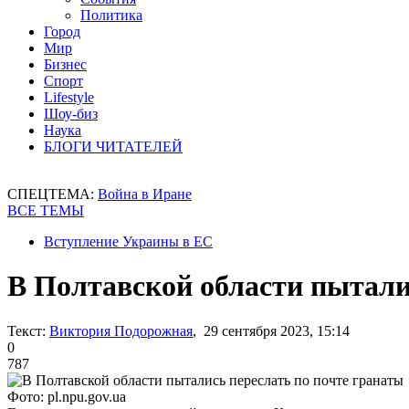
Политика
Город
Мир
Бизнес
Спорт
Lifestyle
Шоу-биз
Наука
БЛОГИ ЧИТАТЕЛЕЙ
СПЕЦТЕМА:
Война в Иране
ВСЕ ТЕМЫ
Вступление Украины в ЕС
В Полтавской области пытали
Текст:
Виктория Подорожная
, 29 сентября 2023, 15:14
0
787
Фото: pl.npu.gov.ua