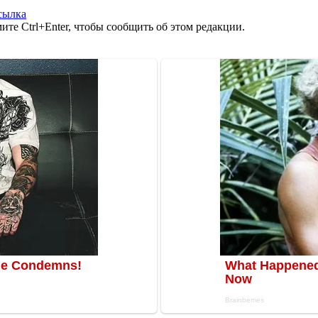
сылка
те Ctrl+Enter, чтобы сообщить об этом редакции.