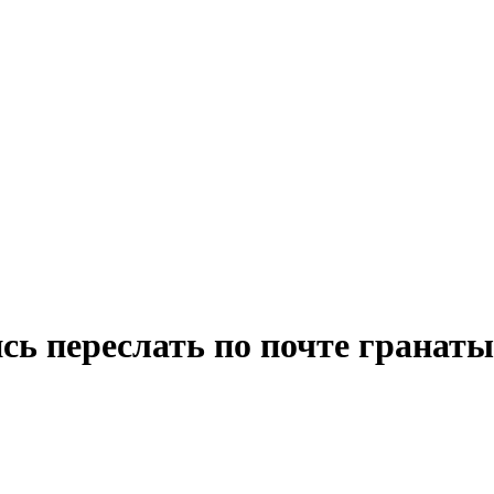
сь переслать по почте гранаты