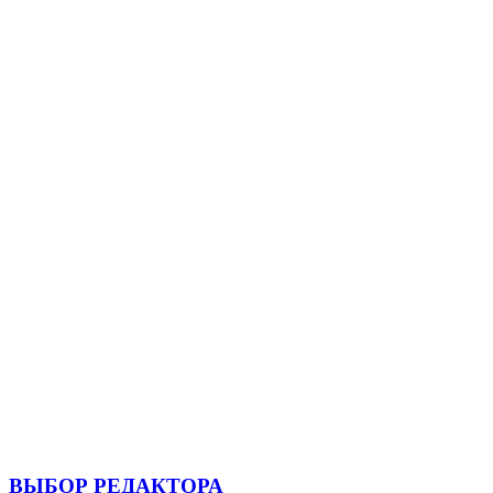
ВЫБОР РЕДАКТОРА