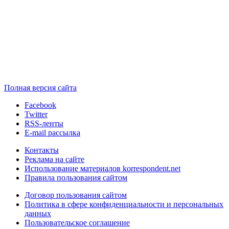
Полная версия сайта
Facebook
Twitter
RSS-ленты
E-mail рассылка
Контакты
Реклама на сайте
Использование материалов korrespondent.net
Правила пользования сайтом
Договор пользования сайтом
Политика в сфере конфиденциальности и персональных
данных
Пользовательское соглашение