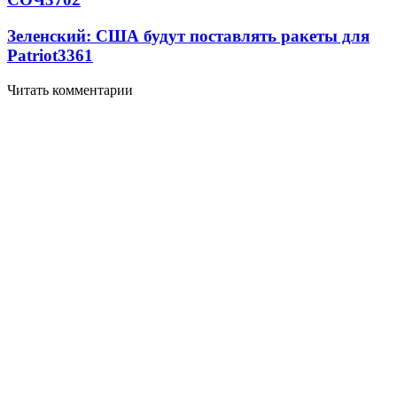
Зеленский: США будут поставлять ракеты для
Patriot
3361
Читать комментарии