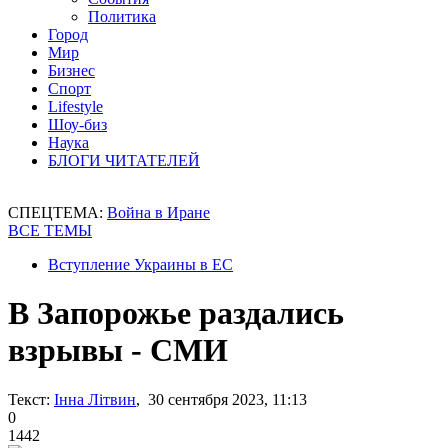
Политика
Город
Мир
Бизнес
Спорт
Lifestyle
Шоу-биз
Наука
БЛОГИ ЧИТАТЕЛЕЙ
СПЕЦТЕМА:
Война в Иране
ВСЕ ТЕМЫ
Вступление Украины в ЕС
В Запорожье раздались
взрывы - СМИ
Текст:
Інна Літвин
, 30 сентября 2023, 11:13
0
1442