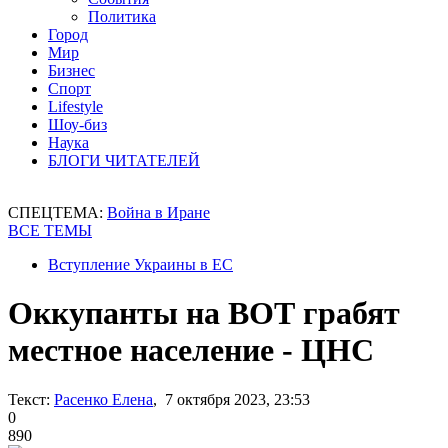
Политика
Город
Мир
Бизнес
Спорт
Lifestyle
Шоу-биз
Наука
БЛОГИ ЧИТАТЕЛЕЙ
СПЕЦТЕМА:
Война в Иране
ВСЕ ТЕМЫ
Вступление Украины в ЕС
Оккупанты на ВОТ грабят
местное население - ЦНС
Текст:
Расенко Елена
, 7 октября 2023, 23:53
0
890