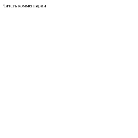
Читать комментарии