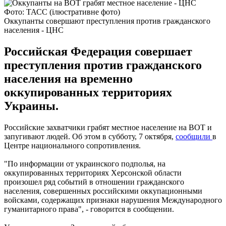
Фото: ТАСС (ілюстративне фото)
Оккупанты совершают преступления против гражданского
населения - ЦНС
Российская Федерация совершает
преступления против гражданского
населения на временно
оккупированных территориях
Украины.
Российские захватчики грабят местное население на ВОТ и
запугивают людей. Об этом в субботу, 7 октября,
сообщили
в
Центре национального сопротивления.
"По информации от украинского подполья, на
оккупированных территориях Херсонской области
произошел ряд событий в отношении гражданского
населения, совершенных российскими оккупационными
войсками, содержащих признаки нарушения Международного
гуманитарного права", - говорится в сообщении.