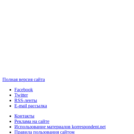
Полная версия сайта
Facebook
Twitter
RSS-ленты
E-mail рассылка
Контакты
Реклама на сайте
Использование материалов korrespondent.net
Правила пользования сайтом