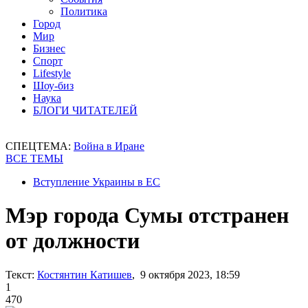
Политика
Город
Мир
Бизнес
Спорт
Lifestyle
Шоу-биз
Наука
БЛОГИ ЧИТАТЕЛЕЙ
СПЕЦТЕМА:
Война в Иране
ВСЕ ТЕМЫ
Вступление Украины в ЕС
Мэр города Сумы отстранен
от должности
Текст:
Костянтин Катишев
, 9 октября 2023, 18:59
1
470