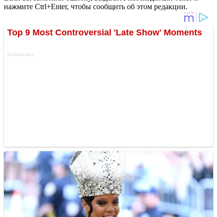
нажмите Ctrl+Enter, чтобы сообщить об этом редакции.