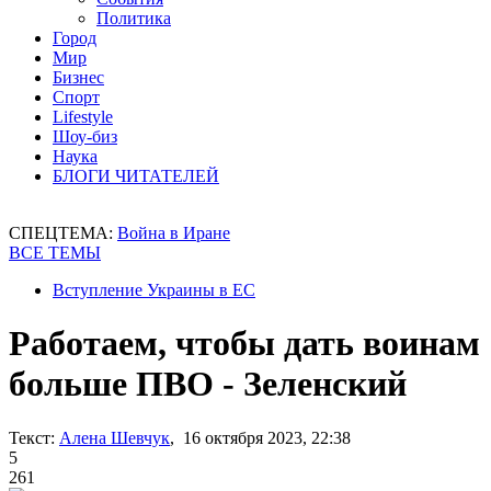
Политика
Город
Мир
Бизнес
Спорт
Lifestyle
Шоу-биз
Наука
БЛОГИ ЧИТАТЕЛЕЙ
СПЕЦТЕМА:
Война в Иране
ВСЕ ТЕМЫ
Вступление Украины в ЕС
Работаем, чтобы дать воинам
больше ПВО - Зеленский
Текст:
Алена Шевчук
, 16 октября 2023, 22:38
5
261