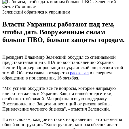
Фото: Скриншот
Зеленский обратился к украинцам
Власти Украины работают над тем,
чтобы дать Вооруженным силам
больше ПВО, больше защиты городам.
Президент Владимир Зеленский обсудил со специальной
представительницей США по восстановлению Украины
Пенни Прицкер вопрос защиты украинской энергетики этой
зимой. Об этом глава государства
рассказал
в вечернем
обращении в понедельник, 16 октября.
"Мы успели обсудить все те вопросы, которые напрямую
влияют на жизнь в Украине. Защита нашей энергетики,
особенно этой зимой. Макрофинансовую поддержку.
Восстановление. Защита инвестиций от рисков войны.
Привлечение частного бизнеса", - отметил Зеленский.
По его словам, каждое из таких направлений - это элементы
общей конструкции. "Конструкции, которая обеспечивает