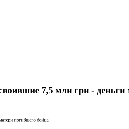
воившие 7,5 млн грн - деньги