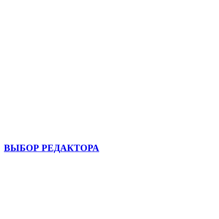
ВЫБОР РЕДАКТОРА