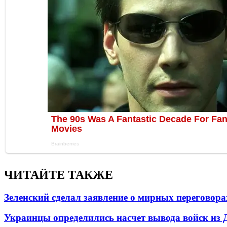
ЧИТАЙТЕ ТАКЖЕ
Зеленский сделал заявление о мирных переговора
Украинцы определились насчет вывода войск из 