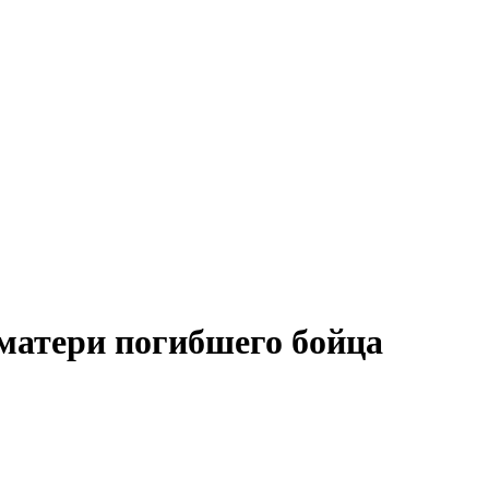
 матери погибшего бойца