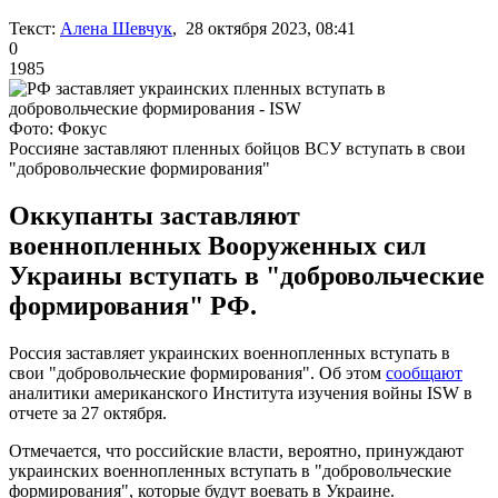
Текст:
Алена Шевчук
, 28 октября 2023, 08:41
0
1985
Фото: Фокус
Россияне заставляют пленных бойцов ВСУ вступать в свои
"добровольческие формирования"
Оккупанты заставляют
военнопленных Вооруженных сил
Украины вступать в "добровольческие
формирования" РФ.
Россия заставляет украинских военнопленных вступать в
свои "добровольческие формирования". Об этом
сообщают
аналитики американского Института изучения войны ISW в
отчете за 27 октября.
Отмечается, что российские власти, вероятно, принуждают
украинских военнопленных вступать в "добровольческие
формирования", которые будут воевать в Украине.