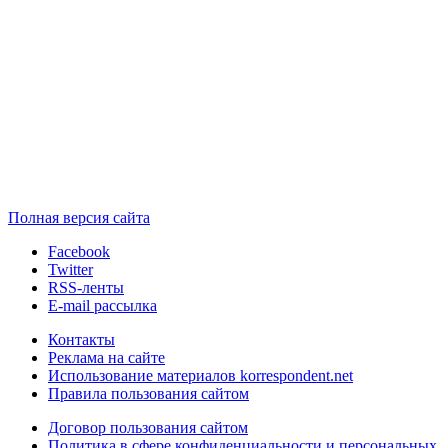
Полная версия сайта
Facebook
Twitter
RSS-ленты
E-mail рассылка
Контакты
Реклама на сайте
Использование материалов korrespondent.net
Правила пользования сайтом
Договор пользования сайтом
Политика в сфере конфиденциальности и персональных