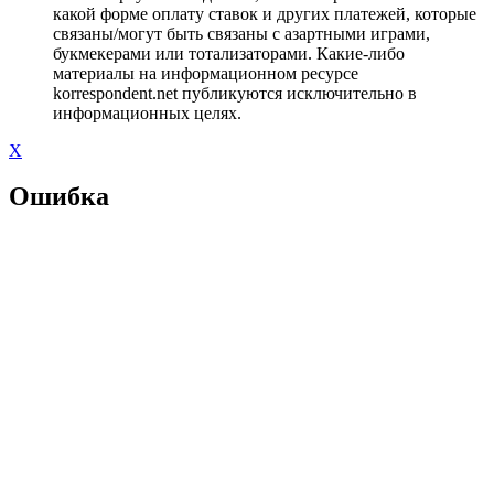
какой форме оплату ставок и других платежей, которые
связаны/могут быть связаны с азартными играми,
букмекерами или тотализаторами. Какие-либо
материалы на информационном ресурсе
korrespondent.net публикуются исключительно в
информационных целях.
X
Ошибка