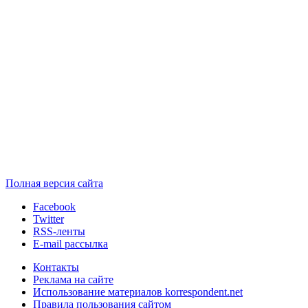
Полная версия сайта
Facebook
Twitter
RSS-ленты
E-mail рассылка
Контакты
Реклама на сайте
Использование материалов korrespondent.net
Правила пользования сайтом