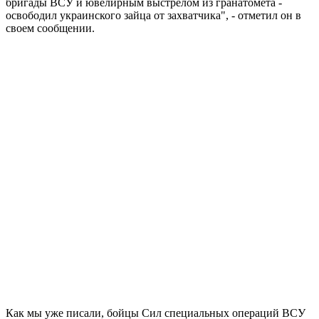
бригады ВСУ и ювелирным выстрелом из гранатомета -
освободил украинского зайца от захватчика", - отметил он в
своем сообщении.
Как мы уже писали, бойцы Сил специальных операций ВСУ