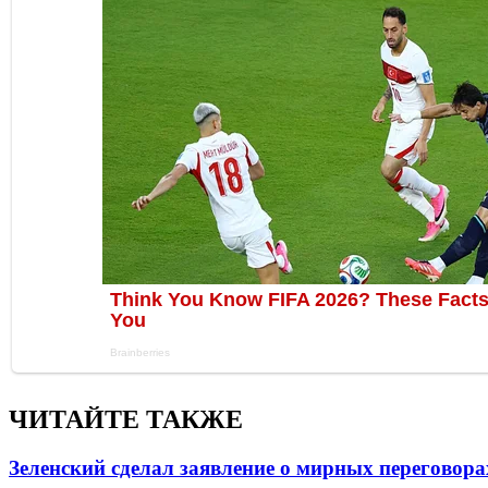
ЧИТАЙТЕ ТАКЖЕ
Зеленский сделал заявление о мирных переговора