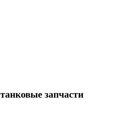
 танковые запчасти