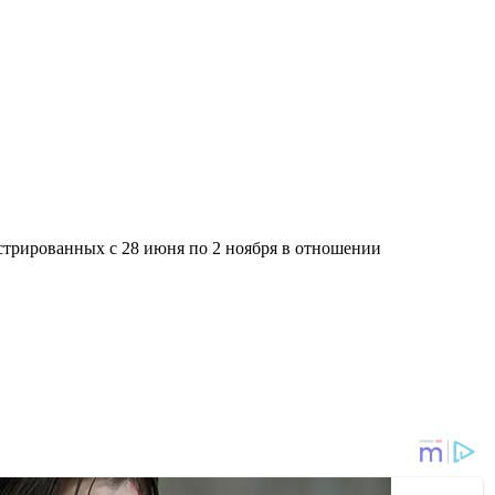
стрированных с 28 июня по 2 ноября в отношении