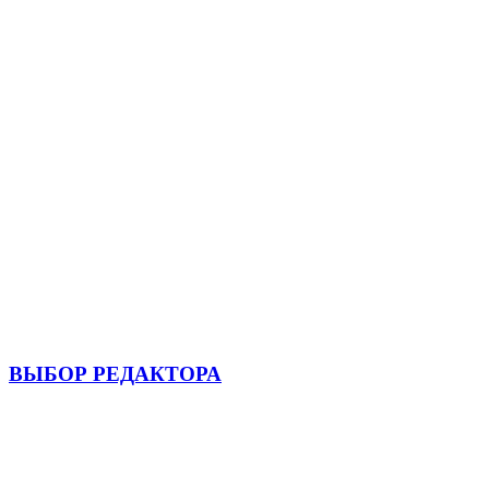
ВЫБОР РЕДАКТОРА