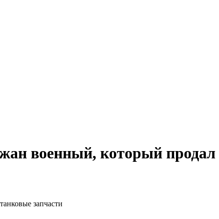
ржан военный, который продал