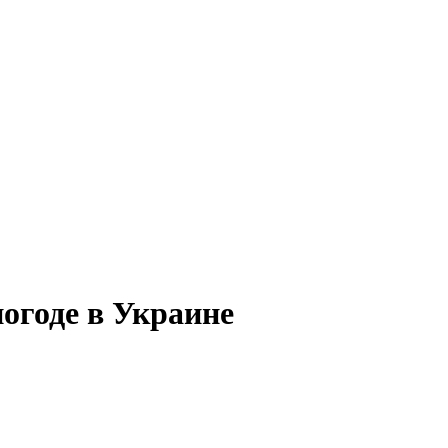
огоде в Украине