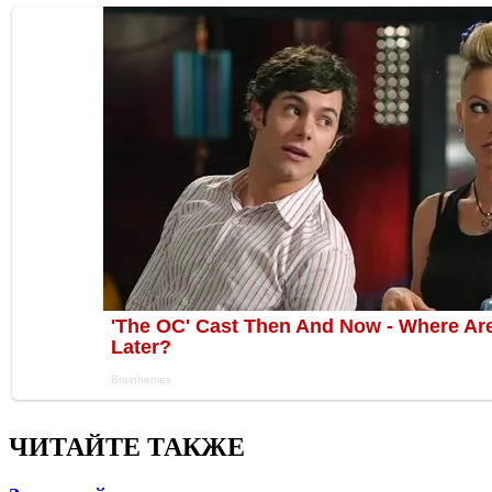
ЧИТАЙТЕ ТАКЖЕ