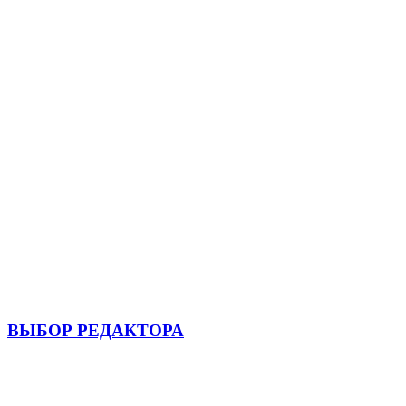
ВЫБОР РЕДАКТОРА