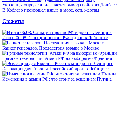
Украинцы определились насчет вывода войск из Донбасса
В Коблево произошел взрыв в море, есть жертвы
Сюжеты
Итоги 06.08: Санкции против РФ и дрон в Лейпциге
Банкет генералов. Последствия взрыва в Москве
Грязные технологии. Атаки РФ на выборы во Франции
Эскалация для Европы. Российский дрон в Лейпциге
Изменения в армии РФ: что стоит за решением Путина