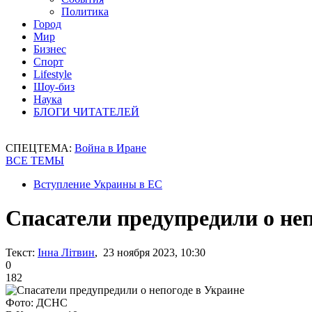
Политика
Город
Мир
Бизнес
Спорт
Lifestyle
Шоу-биз
Наука
БЛОГИ ЧИТАТЕЛЕЙ
СПЕЦТЕМА:
Война в Иране
ВСЕ ТЕМЫ
Вступление Украины в ЕС
Спасатели предупредили о неп
Текст:
Інна Літвин
, 23 ноября 2023, 10:30
0
182
Фото: ДСНС