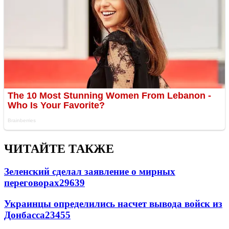
ЧИТАЙТЕ ТАКЖЕ
Зеленский сделал заявление о мирных
переговорах
29639
Украинцы определились насчет вывода войск из
Донбасса
23455