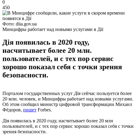
0
450
Фото: diia.gov.ua
Минцифры работает над новыми услугами в Дії
Дія появилась в 2020 году,
насчитывает более 20 млн.
пользователей, и с тех пор сервис
хорошо показал себя с точки зрения
безопасности.
Порталом государственных услуг
Дія
сейчас пользуется более
20 млн. человек, и Минцифры работает над новыми услугами.
Об этом сообщил министр цифровой трансформации Михаил
Фёдоров,
пишет
Forbes.
Дія появилась в 2020 году, насчитывает более 20 млн
пользователей, и с тех пор сервис хорошо показал себя с точки
зрения безопасности.