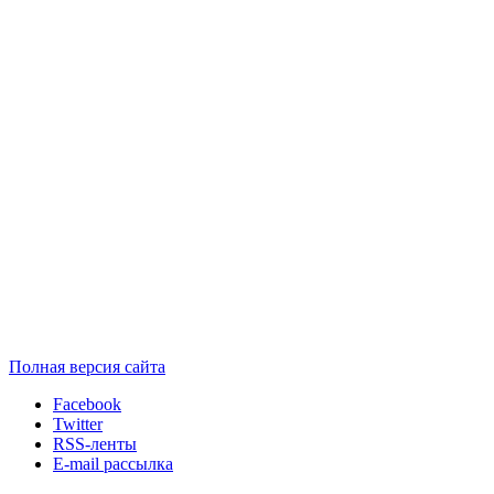
Полная версия сайта
Facebook
Twitter
RSS-ленты
E-mail рассылка