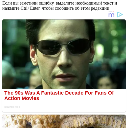
Если вы заметили ошибку, выделите необходимый текст и
нажмите Ctrl+Enter, чтобы сообщить об этом редакции.