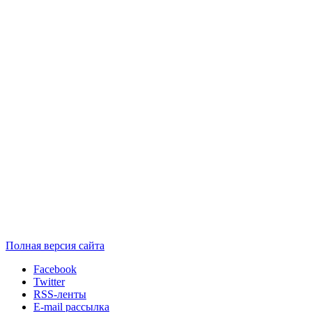
Полная версия сайта
Facebook
Twitter
RSS-ленты
E-mail рассылка