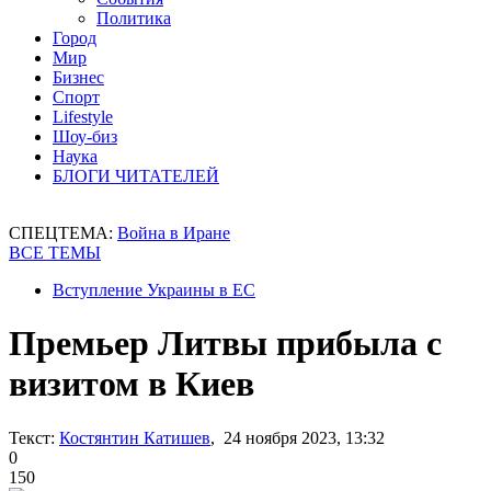
Политика
Город
Мир
Бизнес
Спорт
Lifestyle
Шоу-биз
Наука
БЛОГИ ЧИТАТЕЛЕЙ
СПЕЦТЕМА:
Война в Иране
ВСЕ ТЕМЫ
Вступление Украины в ЕС
Премьер Литвы прибыла с
визитом в Киев
Текст:
Костянтин Катишев
, 24 ноября 2023, 13:32
0
150