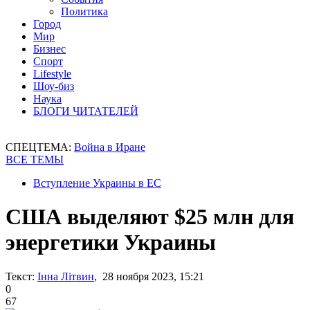
Политика
Город
Мир
Бизнес
Спорт
Lifestyle
Шоу-биз
Наука
БЛОГИ ЧИТАТЕЛЕЙ
СПЕЦТЕМА:
Война в Иране
ВСЕ ТЕМЫ
Вступление Украины в ЕС
США выделяют $25 млн для
энергетики Украины
Текст:
Інна Літвин
, 28 ноября 2023, 15:21
0
67