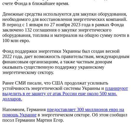
счете Фонда в ближайшее время.
Денежные средства используются для закупки оборудования,
необходимого для восстановления энергетических компаний.
В период с 1 января по 27 ноября 2023 года в рамках Фонда
заключено 132 соглашения о закупке энергетического
оборудования, топлива и материалов на общую сумму почти в
100 млн евро.
Фонд поддержки энергетики Украины был создан весной
2022 года, дает возможность правительствам, международным
финансовым организациям, а также частным донорам
оказывать существенную поддержку украинскому
энергетическому сектору.
Ранее СМИ писали, что США продолжат усиливать
устойчивость энергетической системы Украины и
планируют
выделить в ее защиту от атак России еще около 500 млн.
долларов.
Напомним, Германия
предоставляет 300 миллионов евро на
помощь Украине
в энергетическом секторе. Об этом сообщил
посол Германии Мартин Егер.