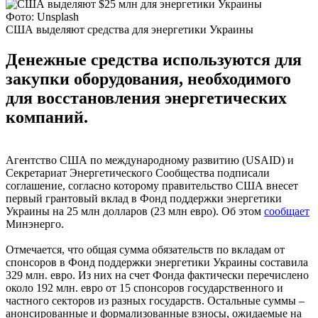
Фото: Unsplash
США выделяют средства для энергетики Украины
Денежные средства используются для
закупки оборудования, необходимого
для восстановления энергетических
компаний.
Агентство США по международному развитию (USAID) и
Секретариат Энергетического Сообщества подписали
соглашение, согласно которому правительство США внесет
первый грантовый вклад в Фонд поддержки энергетики
Украины на 25 млн долларов (23 млн евро). Об этом
сообщает
Минэнерго.
Отмечается, что общая сумма обязательств по вкладам от
спонсоров в Фонд поддержки энергетики Украины составила
329 млн. евро. Из них на счет Фонда фактически перечислено
около 192 млн. евро от 15 спонсоров государственного и
частного секторов из разных государств. Остальные суммы –
анонсированные и формализованные взносы, ожидаемые на