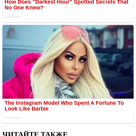
ЧИТАЙТЕ ТАКЖЕ