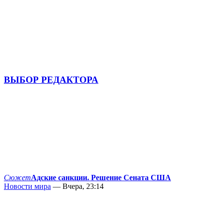
ВЫБОР РЕДАКТОРА
Сюжет
Адские санкции. Решение Сената США
Новости мира
— Вчера, 23:14