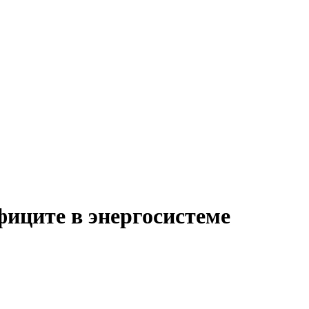
фиците в энергосистеме