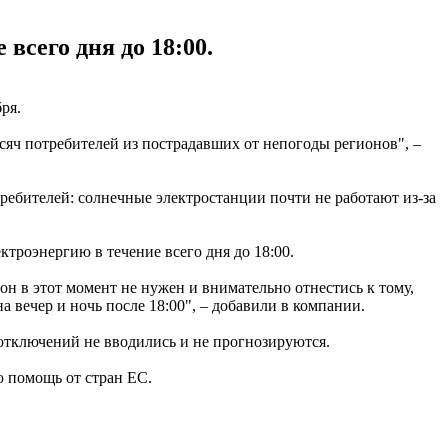
всего дня до 18:00.
бря.
яч потребителей из пострадавших от непогоды регионов", –
требителей: солнечные электростанции почти не работают из-за
ктроэнергию в течение всего дня до 18:00.
он в этот момент не нужен и внимательно отнестись к тому,
а вечер и ночь после 18:00", – добавили в компании.
отключений не вводились и не прогнозируются.
 помощь от стран ЕС.