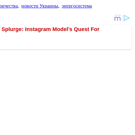
ричества
,
новости Украины
,
энергосистема