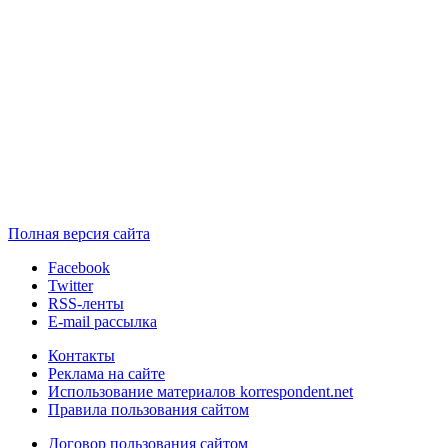
Полная версия сайта
Facebook
Twitter
RSS-ленты
E-mail рассылка
Контакты
Реклама на сайте
Использование материалов korrespondent.net
Правила пользования сайтом
Договор пользования сайтом