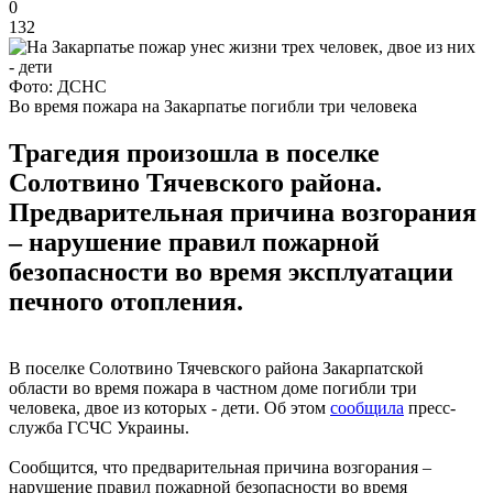
0
132
Фото: ДСНС
Во время пожара на Закарпатье погибли три человека
Трагедия произошла в поселке
Солотвино Тячевского района.
Предварительная причина возгорания
– нарушение правил пожарной
безопасности во время эксплуатации
печного отопления.
В поселке Солотвино Тячевского района Закарпатской
области во время пожара в частном доме погибли три
человека, двое из которых - дети. Об этом
сообщила
пресс-
служба ГСЧС Украины.
Сообщится, что предварительная причина возгорания –
нарушение правил пожарной безопасности во время