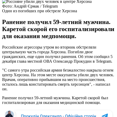
Фото: Андрій Єрмак / Telegram
Один из погибших при обстреле Херсона
Ранение получил 59-летний мужчина.
Каретой скорой его госпитализировали
для оказания медпомощи.
Российские агрессоры утром во вторник обстреляли
центральную часть города Херсона. Погибли двое
гражданских, еще один получил ранения. Об этом сообщил 5
декабря глава местной ОВА Олександр Прокудин в Telegram.
"С самого утра российская армия безжалостно накрыла огнем
центр Херсона. На этом месте оккупанты убили двух человек.
Врачам, оперативно прибывшим на место происшествия,
осталось лишь констатировать смерть херсонцев", - написал
он.
Ранение получил 59-летний мужчина. Каретой скорой был
госпитализирован для оказания медицинской помощи.