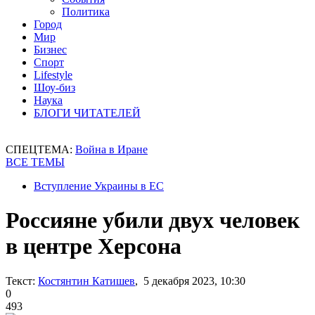
Политика
Город
Мир
Бизнес
Спорт
Lifestyle
Шоу-биз
Наука
БЛОГИ ЧИТАТЕЛЕЙ
СПЕЦТЕМА:
Война в Иране
ВСЕ ТЕМЫ
Вступление Украины в ЕС
Россияне убили двух человек
в центре Херсона
Текст:
Костянтин Катишев
, 5 декабря 2023, 10:30
0
493