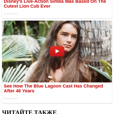
ЧИТАЙТЕ ТАКЖЕ