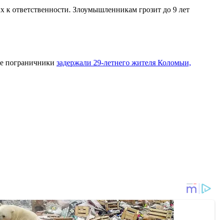
х к ответственности. Злоумышленникам грозит до 9 лет
ье пограничники
задержали 29-летнего жителя Коломыи,