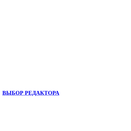
ВЫБОР РЕДАКТОРА