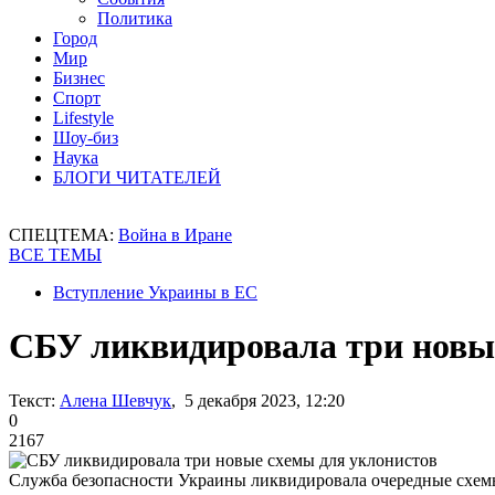
Политика
Город
Мир
Бизнес
Спорт
Lifestyle
Шоу-биз
Наука
БЛОГИ ЧИТАТЕЛЕЙ
СПЕЦТЕМА:
Война в Иране
ВСЕ ТЕМЫ
Вступление Украины в ЕС
СБУ ликвидировала три новы
Текст:
Алена Шевчук
, 5 декабря 2023, 12:20
0
2167
Служба безопасности Украины ликвидировала очередные схем