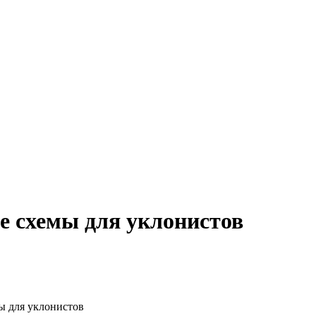
е схемы для уклонистов
ы для уклонистов