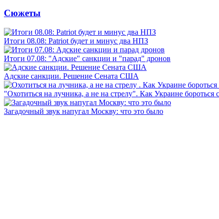
Сюжеты
Итоги 08.08: Patriot будет и минус два НПЗ
Итоги 07.08: "Адские" санкции и "парад" дронов
Адские санкции. Решение Сената США
"Охотиться на лучника, а не на стрелу". Как Украине бороться 
Загадочный звук напугал Москву: что это было